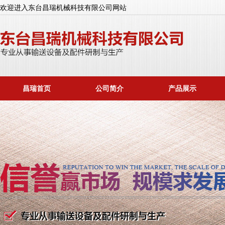
欢迎进入东台昌瑞机械科技有限公司网站
昌瑞首页
公司简介
产品展示